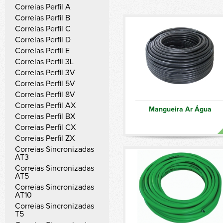
Correias Perfil A
Correias Perfil B
Correias Perfil C
Correias Perfil D
Correias Perfil E
Correias Perfil 3L
Correias Perfil 3V
Correias Perfil 5V
Correias Perfil 8V
Correias Perfil AX
Mangueira Ar Água
Correias Perfil BX
Correias Perfil CX
Correias Perfil ZX
Correias Sincronizadas
AT3
Correias Sincronizadas
AT5
Correias Sincronizadas
AT10
Correias Sincronizadas
T5