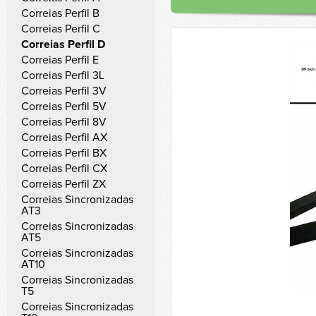
Correias Perfil B
Correias Perfil C
Correias Perfil D
Correias Perfil E
Correias Perfil 3L
Correias Perfil 3V
Correias Perfil 5V
Correias Perfil 8V
Correias Perfil AX
Correias Perfil BX
Correias Perfil CX
Correias Perfil ZX
Correias Sincronizadas
AT3
Correias Sincronizadas
AT5
Correias Sincronizadas
AT10
Correias Sincronizadas
T5
Correias Sincronizadas