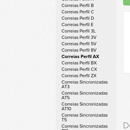
Correias Perfil B
Correias Perfil C
Correias Perfil D
Correias Perfil E
Correias Perfil 3L
Correias Perfil 3V
Correias Perfil 5V
Correias Perfil 8V
Correias Perfil AX
Correias Perfil BX
Correias Perfil CX
Correias Perfil ZX
Correias Sincronizadas
AT3
Correias Sincronizadas
AT5
Correias Sincronizadas
AT10
Correias Sincronizadas
T5
D
Correias Sincronizadas