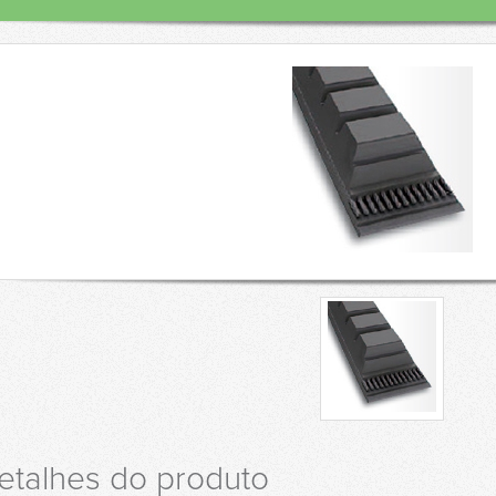
etalhes do produto