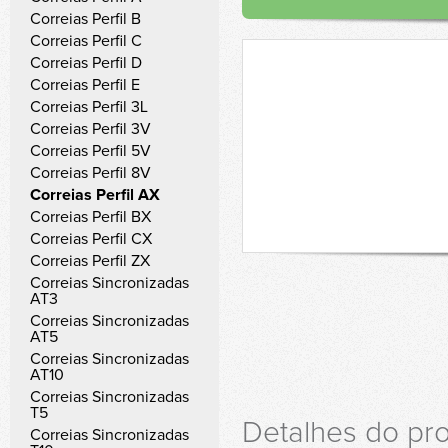
Correias Perfil B
Correias Perfil C
Correias Perfil D
Correias Perfil E
Correias Perfil 3L
Correias Perfil 3V
Correias Perfil 5V
Correias Perfil 8V
Correias Perfil AX
Correias Perfil BX
Correias Perfil CX
Correias Perfil ZX
Correias Sincronizadas
AT3
Correias Sincronizadas
AT5
Correias Sincronizadas
AT10
Correias Sincronizadas
T5
Detalhes do pr
Correias Sincronizadas